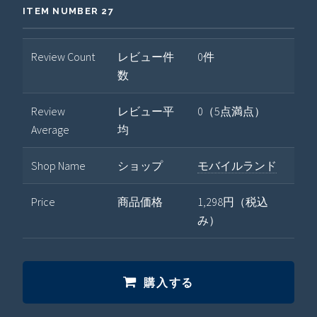
ITEM NUMBER 27
Review Count
レビュー件
0件
数
Review
レビュー平
0（5点満点）
Average
均
Shop Name
ショップ
モバイルランド
Price
商品価格
1,298円（税込
み）
購入する