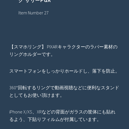
ク サリーPGA
Item Number 27
【スマホリング】 PIXARキャラクターのラバー素材の
リングホルダーです。
スマートフォンをしっかりホールドし、落下を防止。
360°回転するリングで動画視聴などに便利なスタンド
としてもお使い頂けます。
iPhone X/XS、XRなどの背面がガラスの筐体にも貼れ
るよう、下貼りフィルムが付属しています。