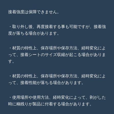
接着強度は保障できません。
・取り外し後、再度接着する事も可能ですが、接着強
度が落ちる場合があります。
・材質の特性上、保存場所や保存方法、経時変化によ
って、接着シートのサイズ収縮が起こる場合がありま
す。
・材質の特性上、保存場所や保存方法、経時変化によ
って、接着性能が落ちる場合があります。
・使用場所や使用方法、経時変化によって、剥がした
時に糊残りが製品に付着する場合があります。