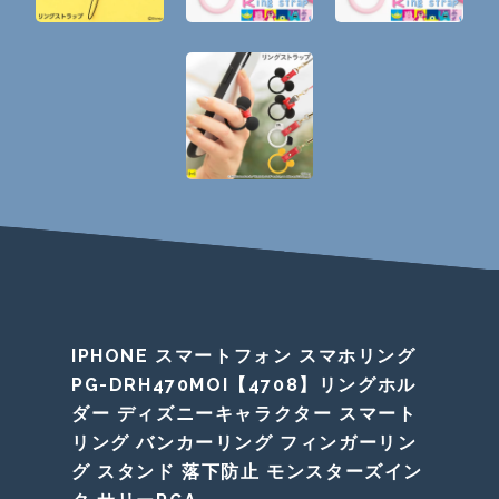
IPHONE スマートフォン スマホリング
PG-DRH470MOI【4708】リングホル
ダー ディズニーキャラクター スマート
リング バンカーリング フィンガーリン
グ スタンド 落下防止 モンスターズイン