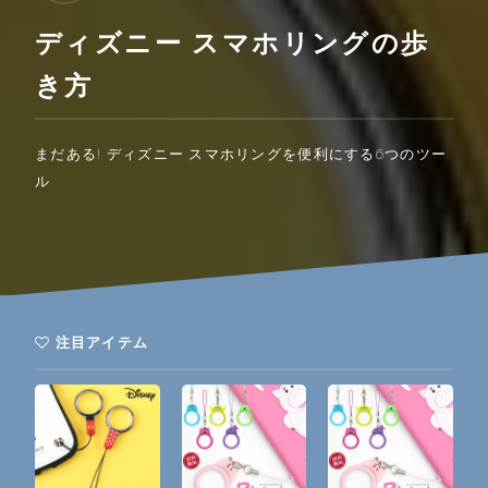
ディズニー スマホリングの歩
き方
まだある! ディズニー スマホリングを便利にする6つのツー
ル
注目アイテム