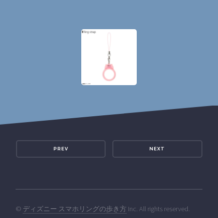
PREV
NEXT
©
ディズニー スマホリングの歩き方
Inc. All rights reserved.