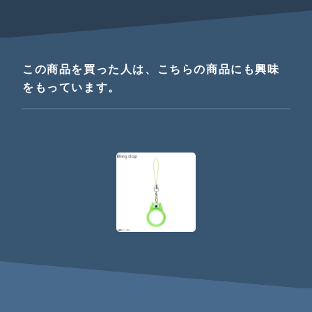
この商品を買った人は、こちらの商品にも興味
をもっています。