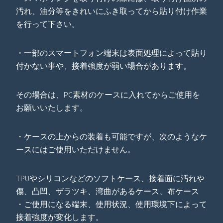
汚れ、油分等をきれいにふき取ってから貼り付け作業
を行って下さい。
・一部のスマートフォン端末は表面処理によって貼り
付かない事や、接着強度が弱い場合があります。
その場合は、PC素材のケースに入れてからご使用を
お願いいたします。
・ケースの上からの装着も可能ですが、次のようなケ
ースにはご使用いただけません。
TPUやシリコンなどのソフトケース、接着面に汚れや
傷、凸凹、ザラツキ、湾曲があるケース、布ケース
・ご使用になる端末、使用状況、使用環境下によって
接着強度が変化します。